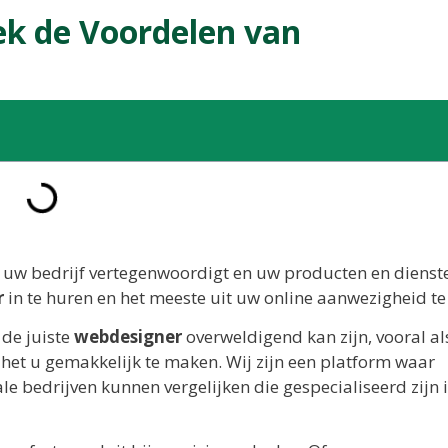
ek de Voordelen van
e uw bedrijf vertegenwoordigt en uw producten en dienst
r
in te huren en het meeste uit uw online aanwezigheid te
 de juiste
webdesigner
overweldigend kan zijn, vooral als
het u gemakkelijk te maken. Wij zijn een platform waar
le bedrijven kunnen vergelijken die gespecialiseerd zijn 