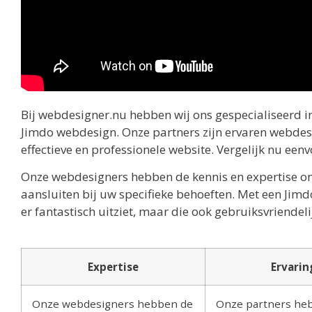
Bij webdesigner.nu hebben wij ons gespecialiseerd i
Jimdo webdesign. Onze partners zijn ervaren webdesi
effectieve en professionele website. Vergelijk nu een
Onze webdesigners hebben de kennis en expertise o
aansluiten bij uw specifieke behoeften. Met een Jimdo
er fantastisch uitziet, maar die ook gebruiksvriendeli
Expertise
Ervarin
Onze webdesigners hebben de
Onze partners he