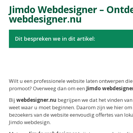
Jimdo Webdesigner – Ontd
webdesigner.nu
Dit bespreken we in dit artikel:
Wilt u een professionele website laten ontwerpen di
promoot? Overweeg dan om een
Jimdo webdesigne
Bij
webdesigner.nu
begrijpen we dat het vinden van
weet waar u moet beginnen. Daarom zijn we hier om 
bezoekers van de website eenvoudig offertes van loka
Jimdo webdesign.