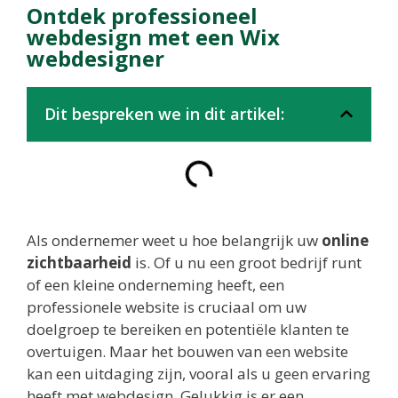
Ontdek professioneel
webdesign met een Wix
webdesigner
Dit bespreken we in dit artikel:
Als ondernemer weet u hoe belangrijk uw
online
zichtbaarheid
is. Of u nu een groot bedrijf runt
of een kleine onderneming heeft, een
professionele website is cruciaal om uw
doelgroep te bereiken en potentiële klanten te
overtuigen. Maar het bouwen van een website
kan een uitdaging zijn, vooral als u geen ervaring
heeft met webdesign. Gelukkig is er een