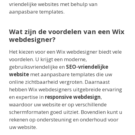
vriendelijke websites met behulp van
aanpasbare templates.
Wat zijn de voordelen van een Wix
webdesigner?
Het kiezen voor een Wix webdesigner biedt vele
voordelen. U krijgt een moderne,
gebruiksvriendelijke en
SEO-vriendelijke
website
met aanpasbare templates die uw
online zichtbaarheid vergroten. Daarnaast
hebben Wix webdesigners uitgebreide ervaring
en expertise in
responsive webdesign
,
waardoor uw website er op verschillende
schermformaten goed uitziet. Bovendien kunt u
rekenen op ondersteuning en onderhoud voor
uw website.