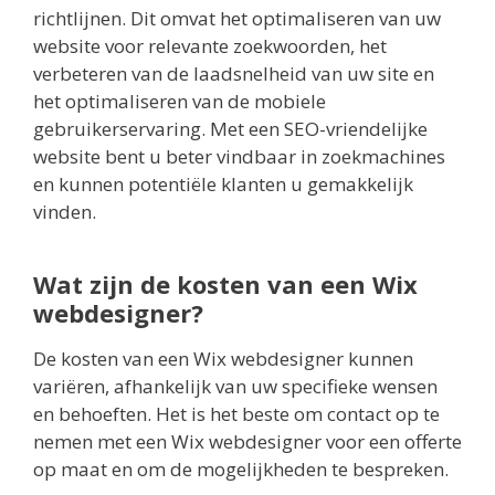
richtlijnen. Dit omvat het optimaliseren van uw
website voor relevante zoekwoorden, het
verbeteren van de laadsnelheid van uw site en
het optimaliseren van de mobiele
gebruikerservaring. Met een SEO-vriendelijke
website bent u beter vindbaar in zoekmachines
en kunnen potentiële klanten u gemakkelijk
vinden.
Wat zijn de kosten van een Wix
webdesigner?
De kosten van een Wix webdesigner kunnen
variëren, afhankelijk van uw specifieke wensen
en behoeften. Het is het beste om contact op te
nemen met een Wix webdesigner voor een offerte
op maat en om de mogelijkheden te bespreken.