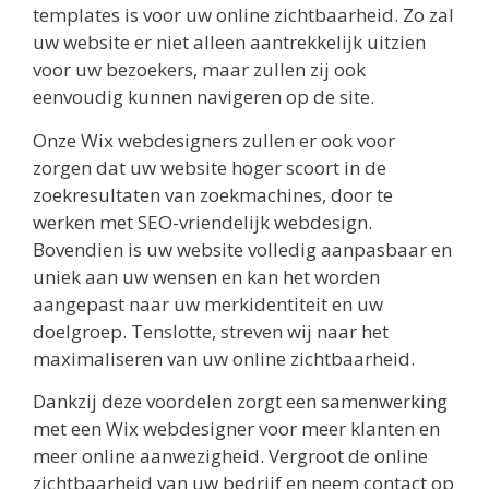
templates is voor uw online zichtbaarheid. Zo zal
uw website er niet alleen aantrekkelijk uitzien
voor uw bezoekers, maar zullen zij ook
eenvoudig kunnen navigeren op de site.
Onze Wix webdesigners zullen er ook voor
zorgen dat uw website hoger scoort in de
zoekresultaten van zoekmachines, door te
werken met SEO-vriendelijk webdesign.
Bovendien is uw website volledig aanpasbaar en
uniek aan uw wensen en kan het worden
aangepast naar uw merkidentiteit en uw
doelgroep. Tenslotte, streven wij naar het
maximaliseren van uw online zichtbaarheid.
Dankzij deze voordelen zorgt een samenwerking
met een Wix webdesigner voor meer klanten en
meer online aanwezigheid. Vergroot de online
zichtbaarheid van uw bedrijf en neem contact op