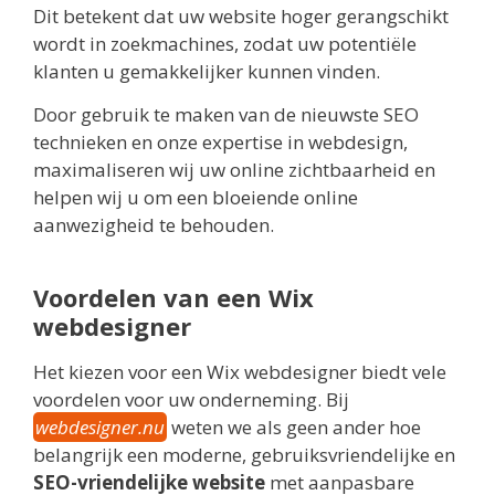
Dit betekent dat uw website hoger gerangschikt
wordt in zoekmachines, zodat uw potentiële
klanten u gemakkelijker kunnen vinden.
Door gebruik te maken van de nieuwste SEO
technieken en onze expertise in webdesign,
maximaliseren wij uw online zichtbaarheid en
helpen wij u om een bloeiende online
aanwezigheid te behouden.
Voordelen van een Wix
webdesigner
Het kiezen voor een Wix webdesigner biedt vele
voordelen voor uw onderneming. Bij
webdesigner.nu
weten we als geen ander hoe
belangrijk een moderne, gebruiksvriendelijke en
SEO-vriendelijke website
met aanpasbare