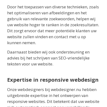
Door het toepassen van diverse technieken, zoals
het optimaliseren van afbeeldingen en het
gebruik van relevante zoekwoorden, helpen wij
uw website hoger te ranken in de zoekresultaten.
Dit zorgt ervoor dat meer potentiële klanten uw
website zullen vinden en contact met u op
kunnen nemen.
Daarnaast bieden wij ook ondersteuning en
advies bij het schrijven van SEO-vriendelijke
teksten voor uw website.
Expertise in responsive webdesign
Onze webdesigners bij webdesigner.nu hebben
uitgebreide expertise in het ontwerpen van
responsive websites. Dit betekent dat uw website