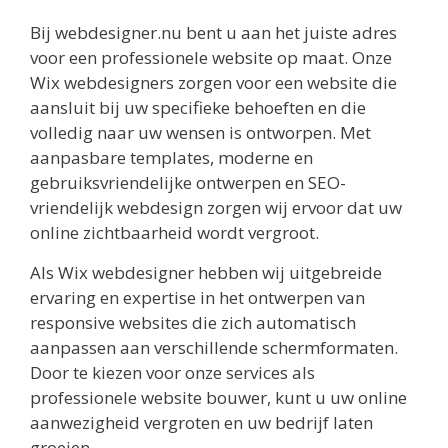
Bij webdesigner.nu bent u aan het juiste adres
voor een professionele website op maat. Onze
Wix webdesigners zorgen voor een website die
aansluit bij uw specifieke behoeften en die
volledig naar uw wensen is ontworpen. Met
aanpasbare templates, moderne en
gebruiksvriendelijke ontwerpen en SEO-
vriendelijk webdesign zorgen wij ervoor dat uw
online zichtbaarheid wordt vergroot.
Als Wix webdesigner hebben wij uitgebreide
ervaring en expertise in het ontwerpen van
responsive websites die zich automatisch
aanpassen aan verschillende schermformaten.
Door te kiezen voor onze services als
professionele website bouwer, kunt u uw online
aanwezigheid vergroten en uw bedrijf laten
groeien.