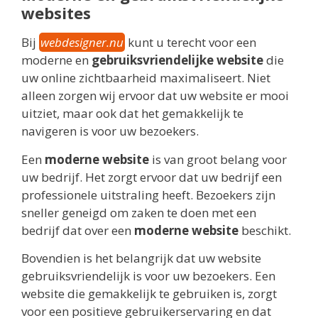
websites
Bij
webdesigner.nu
kunt u terecht voor een
moderne en
gebruiksvriendelijke website
die
uw online zichtbaarheid maximaliseert. Niet
alleen zorgen wij ervoor dat uw website er mooi
uitziet, maar ook dat het gemakkelijk te
navigeren is voor uw bezoekers.
Een
moderne website
is van groot belang voor
uw bedrijf. Het zorgt ervoor dat uw bedrijf een
professionele uitstraling heeft. Bezoekers zijn
sneller geneigd om zaken te doen met een
bedrijf dat over een
moderne website
beschikt.
Bovendien is het belangrijk dat uw website
gebruiksvriendelijk is voor uw bezoekers. Een
website die gemakkelijk te gebruiken is, zorgt
voor een positieve gebruikerservaring en dat