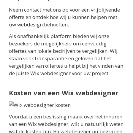
Neem contact met ons op voor een vrijblijvende
offerte en ontdek hoe wij u kunnen helpen met
uw webdesign behoeften.
Als onafhankelijk platform bieden wij onze
bezoekers de mogelijkheid om eenvoudig
offertes van lokale bedrijven te vergelijken. Wij
staan voor transparantie en geloven dat het
vergelijken van offertes u helpt bij het vinden van
de juiste Wix webdesigner voor uw project.
Kosten van een Wix webdesigner
Voordat u een beslissing maakt over het inhuren
van een Wix webdesigner, wilt u natuurlijk weten
wat de kosten zijn. Bij webdesigner.nu begrijpen