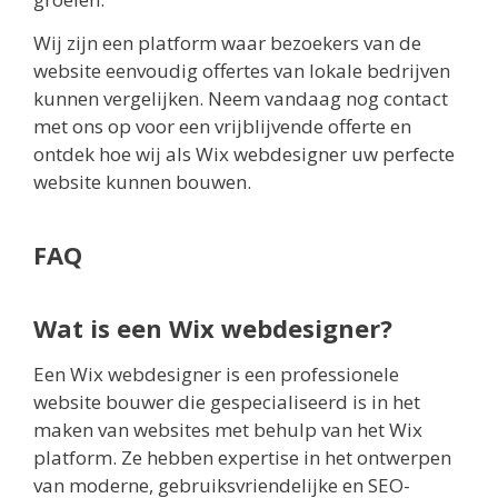
Wij zijn een platform waar bezoekers van de
website eenvoudig offertes van lokale bedrijven
kunnen vergelijken. Neem vandaag nog contact
met ons op voor een vrijblijvende offerte en
ontdek hoe wij als Wix webdesigner uw perfecte
website kunnen bouwen.
FAQ
Wat is een Wix webdesigner?
Een Wix webdesigner is een professionele
website bouwer die gespecialiseerd is in het
maken van websites met behulp van het Wix
platform. Ze hebben expertise in het ontwerpen
van moderne, gebruiksvriendelijke en SEO-