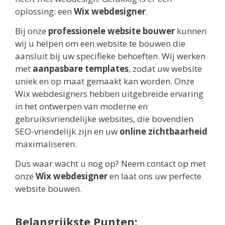
oplossing: een
Wix webdesigner
.
Bij onze
professionele website bouwer
kunnen
wij u helpen om een website te bouwen die
aansluit bij uw specifieke behoeften. Wij werken
met
aanpasbare templates
, zodat uw website
uniek en op maat gemaakt kan worden. Onze
Wix webdesigners hebben uitgebreide ervaring
in het ontwerpen van moderne en
gebruiksvriendelijke websites, die bovendien
SEO-vriendelijk zijn en uw
online zichtbaarheid
maximaliseren.
Dus waar wacht u nog op? Neem contact op met
onze
Wix webdesigner
en laat ons uw perfecte
website bouwen.
Belangrijkste Punten: