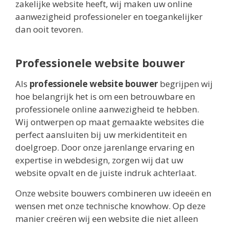
zakelijke website heeft, wij maken uw online
aanwezigheid professioneler en toegankelijker
dan ooit tevoren.
Professionele website bouwer
Als
professionele website bouwer
begrijpen wij
hoe belangrijk het is om een betrouwbare en
professionele online aanwezigheid te hebben.
Wij ontwerpen op maat gemaakte websites die
perfect aansluiten bij uw merkidentiteit en
doelgroep. Door onze jarenlange ervaring en
expertise in webdesign, zorgen wij dat uw
website opvalt en de juiste indruk achterlaat.
Onze website bouwers combineren uw ideeën en
wensen met onze technische knowhow. Op deze
manier creëren wij een website die niet alleen