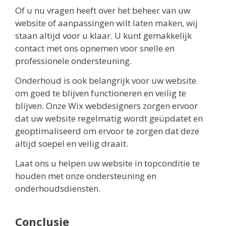
Of u nu vragen heeft over het beheer van uw
website of aanpassingen wilt laten maken, wij
staan altijd voor u klaar. U kunt gemakkelijk
contact met ons opnemen voor snelle en
professionele ondersteuning.
Onderhoud is ook belangrijk voor uw website
om goed te blijven functioneren en veilig te
blijven. Onze Wix webdesigners zorgen ervoor
dat uw website regelmatig wordt geüpdatet en
geoptimaliseerd om ervoor te zorgen dat deze
altijd soepel en veilig draait.
Laat ons u helpen uw website in topconditie te
houden met onze ondersteuning en
onderhoudsdiensten.
Conclusie