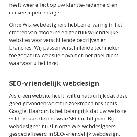
heeft weer effect op uw klanttevredenheid en
conversiepercentage.
Onze Wix webdesigners hebben ervaring in het
creëren van moderne en gebruiksvriendelijke
websites voor verschillende bedrijven en
branches. Wij passen verschillende technieken
toe zodat uw website opvalt en het doel dient
waarvoor u het inzet.
SEO-vriendelijk webdesign
Als u een website heeft, wilt u natuurlijk dat deze
goed gevonden wordt in zoekmachines zoals
Google. Daarom is het belangrijk dat uw website
voldoet aan de nieuwste SEO-richtlijnen. Bij
webdesigner.nu zijn onze Wix webdesigners
gespecialiseerd in SEO-vriendelijk webdesign.