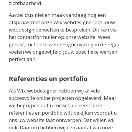
zichtbaarheid.
Aarzel dus niet en maak vandaag nog een
afspraak met onze Wix webdesigner om jouw
webdesign behoeften te bespreken. Dit kan via
het contactformulier op onze website. Wees
gerust, met onze webdesignervaring in de regio
voelen we ongetwijfeld jouw specifieke wensen
perfect aan.
Referenties en portfolio
Als Wix webdesigner hebben wij al vele
succesvolle online projecten opgeleverd. Maar
wij begrijpen dat u misschien eerst onze
referenties en portfolio wilt bekijken voordat u
ons uw website laat ontwerpen. Dat willen wij
ook! Daarom hebben wij een aantal van onze