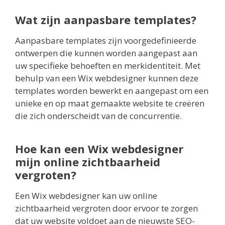
Wat zijn aanpasbare templates?
Aanpasbare templates zijn voorgedefinieerde
ontwerpen die kunnen worden aangepast aan
uw specifieke behoeften en merkidentiteit. Met
behulp van een Wix webdesigner kunnen deze
templates worden bewerkt en aangepast om een
unieke en op maat gemaakte website te creëren
die zich onderscheidt van de concurrentie.
Hoe kan een Wix webdesigner
mijn online zichtbaarheid
vergroten?
Een Wix webdesigner kan uw online
zichtbaarheid vergroten door ervoor te zorgen
dat uw website voldoet aan de nieuwste SEO-