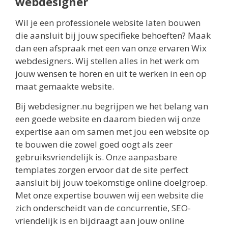
webdesigner
Wil je een professionele website laten bouwen
die aansluit bij jouw specifieke behoeften? Maak
dan een afspraak met een van onze ervaren Wix
webdesigners. Wij stellen alles in het werk om
jouw wensen te horen en uit te werken in een op
maat gemaakte website.
Bij webdesigner.nu begrijpen we het belang van
een goede website en daarom bieden wij onze
expertise aan om samen met jou een website op
te bouwen die zowel goed oogt als zeer
gebruiksvriendelijk is. Onze aanpasbare
templates zorgen ervoor dat de site perfect
aansluit bij jouw toekomstige online doelgroep.
Met onze expertise bouwen wij een website die
zich onderscheidt van de concurrentie, SEO-
vriendelijk is en bijdraagt aan jouw online