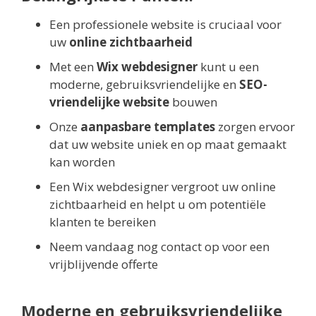
Een professionele website is cruciaal voor
uw
online zichtbaarheid
Met een
Wix webdesigner
kunt u een
moderne, gebruiksvriendelijke en
SEO-
vriendelijke website
bouwen
Onze
aanpasbare templates
zorgen ervoor
dat uw website uniek en op maat gemaakt
kan worden
Een Wix webdesigner vergroot uw online
zichtbaarheid en helpt u om potentiële
klanten te bereiken
Neem vandaag nog contact op voor een
vrijblijvende offerte
Moderne en gebruiksvriendelijke