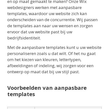
en op maat gemaakt te maken? Onze Wix
webdesigners werken met aanpasbare
templates, waardoor uw website zich kan
onderscheiden van de concurrentie. Wij passen
de templates aan naar uw wensen en zorgen
ervoor dat uw website past bij uw
bedrijfsidentiteit.
Met de aanpasbare templates kunt u uw website
personaliseren zoals u dat wilt. Of het nu gaat
om het kiezen van kleuren, lettertypen,
afbeeldingen of indeling, wij zorgen voor een
ontwerp op maat dat bij uw stijl past.
Voorbeelden van aanpasbare
templates