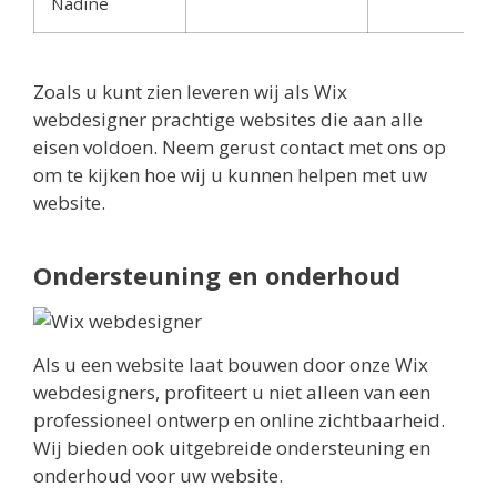
Nadine
Zoals u kunt zien leveren wij als Wix
webdesigner prachtige websites die aan alle
eisen voldoen. Neem gerust contact met ons op
om te kijken hoe wij u kunnen helpen met uw
website.
Ondersteuning en onderhoud
Als u een website laat bouwen door onze Wix
webdesigners, profiteert u niet alleen van een
professioneel ontwerp en online zichtbaarheid.
Wij bieden ook uitgebreide ondersteuning en
onderhoud voor uw website.