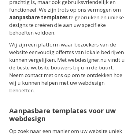
prachtig is, maar ook gebruiksvriendelijk en
functioneel. We zijn trots op ons vermogen om
aanpasbare templates
te gebruiken en unieke
designs te creëren die aan uw specifieke
behoeften voldoen.
Wij zijn een platform waar bezoekers van de
website eenvoudig offertes van lokale bedrijven
kunnen vergelijken. Met webdesigner.nu vindt u
de beste website bouwers bij u in de buurt.
Neem contact met ons op om te ontdekken hoe
wij u kunnen helpen met uw webdesign
behoeften.
Aanpasbare templates voor uw
webdesign
Op zoek naar een manier om uw website uniek