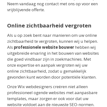
Neem vandaag nog contact met ons op voor een
vrijblijvende offerte.
Online zichtbaarheid vergroten
Als u op zoek bent naar manieren om uw online
zichtbaarheid te vergroten, kunnen wij u helpen.
Als
professionele website bouwer
hebben wij
uitgebreide ervaring in het bouwen van websites
die goed vindbaar zijn in zoekmachines. Met
onze expertise en aanpak vergroten wij uw
online zichtbaarheid, zodat u gemakkelijk
gevonden kunt worden door potentiële klanten.
Onze Wix webdesigners creëren niet alleen
professioneel ogende websites met aanpasbare
templates, maar zorgen er ook voor dat uw
website voldoet aan de nieuwste SEO-normen.