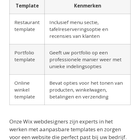
Template
Kenmerken
Restaurant
Inclusief menu sectie,
template
tafelreserveringsoptie en
recensies van klanten
Portfolio
Geeft uw portfolio op een
template
professionele manier weer met
unieke indelingsopties
Online
Bevat opties voor het tonen van
winkel
producten, winkelwagen,
template
betalingen en verzending
Onze Wix webdesigners zijn experts in het
werken met aanpasbare templates en zorgen
voor een website die perfect past bij uw bedrijf.