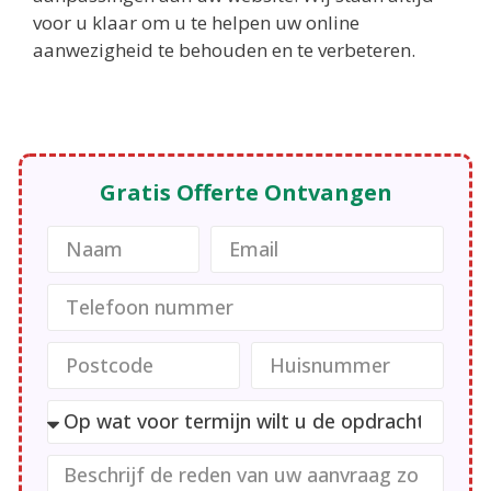
voor u klaar om u te helpen uw online
aanwezigheid te behouden en te verbeteren.
Gratis Offerte Ontvangen