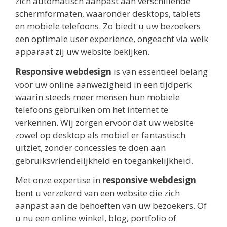
zich automatisch aanpast aan verschillende
schermformaten, waaronder desktops, tablets
en mobiele telefoons. Zo biedt u uw bezoekers
een optimale user experience, ongeacht via welk
apparaat zij uw website bekijken.
Responsive webdesign
is van essentieel belang
voor uw online aanwezigheid in een tijdperk
waarin steeds meer mensen hun mobiele
telefoons gebruiken om het internet te
verkennen. Wij zorgen ervoor dat uw website
zowel op desktop als mobiel er fantastisch
uitziet, zonder concessies te doen aan
gebruiksvriendelijkheid en toegankelijkheid.
Met onze expertise in
responsive webdesign
bent u verzekerd van een website die zich
aanpast aan de behoeften van uw bezoekers. Of
u nu een online winkel, blog, portfolio of