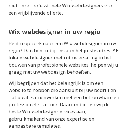
met onze professionele Wix webdesigners voor
een vrijblijvende offerte.
Wix webdesigner in uw regio
Bent u op zoek naar een Wix webdesigner in uw
regio? Dan bent u bij ons aan het juiste adres! Als
lokale webdesigner met ruime ervaring in het
bouwen van professionele websites, helpen wij u
graag met uw webdesign behoeften.
Wij begrijpen dat het belangrijk is om een
website te hebben die aansluit bij uw bedrijf en
dat u wilt samenwerken met een betrouwbare en
professionele partner. Daarom bieden wij de
beste Wix webdesign services aan,
gebruikmakend van onze expertise en
aanpasbare templates.