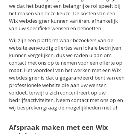
we dat het budget een belangrijke rol speelt bij
het maken van deze keuze. De kosten van een
Wix webdesigner kunnen variëren, afhankelijk
van uw specifieke wensen en behoeften.
Wij zijn een platform waar bezoekers van de
website eenvoudig offertes van lokale bedrijven
kunnen vergelijken, dus we raden u aan om
contact met ons op te nemen voor een offerte op
maat. Het voordeel van het werken met een Wix
webdesigner is dat u gegarandeerd bent van een
professionele website die aan uw wensen
voldoet, terwijl u zich concentreert op uw
bedrijfsactiviteiten. Neem contact met ons op en
wij bespreken graag de mogelijkheden met u!
Afspraak maken met een Wix